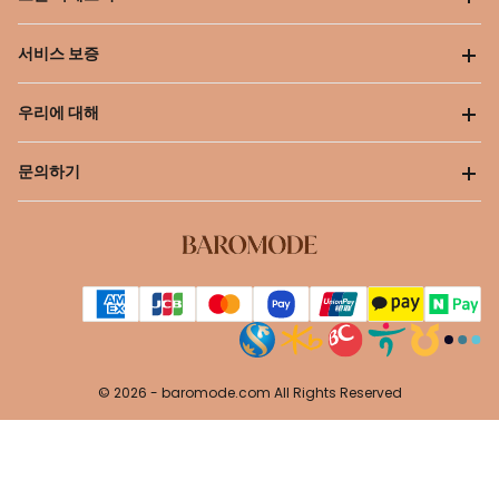
서비스 보증
우리에 대해
문의하기
© 2026 -
baromode.com
All Rights Reserved