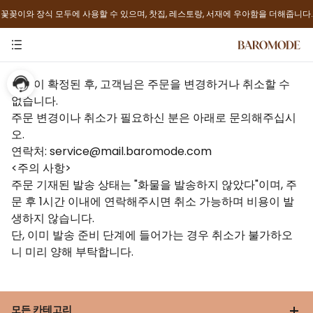
꽃꽂이와 장식 모두에 사용할 수 있으며, 찻집, 레스토랑, 서재에 우아함을 더해줍니다.
주문이 확정된 후, 고객님은 주문을 변경하거나 취소할 수
없습니다.
주문 변경이나 취소가 필요하신 분은 아래로 문의해주십시
오.
연락처: service@mail.baromode.com
<주의 사항>
주문 기재된 발송 상태는 "화물을 발송하지 않았다"이며, 주
문 후 1시간 이내에 연락해주시면 취소 가능하며 비용이 발
생하지 않습니다.
단, 이미 발송 준비 단계에 들어가는 경우 취소가 불가하오
니 미리 양해 부탁합니다.
모든 카테고리