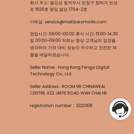
회사 주소: 절강성 항저우시 빈장구 창허가 빈성
로 1826호 펑밍 빌딩 1704-2호
이메일: service@mail.baromode.com
영업시간: 09:00-00:00 휴식 시간: 13:00~14:30
및 00:00~09:00 저희는 항상 고객님의 입장을
생각하여 가격 대비 성능이 우수하고 안전한 제
품을 배달하겠습니다.
Seller Name : Hong Kong Fengyi Digital
Technology Co., Ltd.
Seller Address : ROOM 9B CHINAWEAL
CENTRE 422 JAFFE ROAD WAN CHAI HK
registration number：3320108