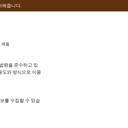
더해줍니다.
 제품
 법령을 준수하고 있
용도와 방식으로 이용
정보를 수집할 수 있습