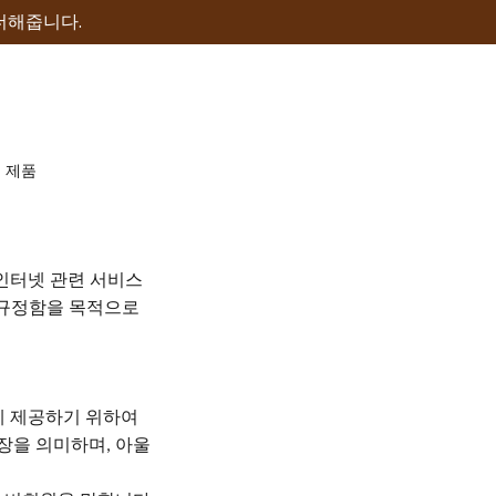
더해줍니다.
 제품
인터넷 관련 서비스
 규정함을 목적으로
게 제공하기 위하여
업장을 의미하며
아울
,