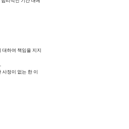
후 합리적인 기간 내에
 대하여 책임을 지지
.
 사정이 없는 한 이