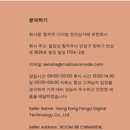
문의하기
회사명: 항저우 다이빙 전자상거래 유한회사
회사 주소: 절강성 항저우시 빈장구 창허가 빈성
로 1826호 펑밍 빌딩 1704-2호
이메일: service@mail.baromode.com
영업시간: 09:00-00:00 휴식 시간: 13:00~14:30
및 00:00~09:00 저희는 항상 고객님의 입장을
생각하여 가격 대비 성능이 우수하고 안전한 제
품을 배달하겠습니다.
Seller Name : Hong Kong Fengyi Digital
Technology Co., Ltd.
Seller Address : ROOM 9B CHINAWEAL