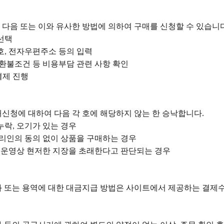
 다음 또는 이와 유사한 방법에 의하여 구매를 신청할 수 있습니
 선택
호
전자우편주소 등의 입력
,
환불조건 등 비용부담 관련 사항 확인
결제 진행
매신청에 대하여 다음 각 호에 해당하지 않는 한 승낙합니다
.
누락
오기가 있는 경우
,
리인의 동의 없이 상품을 구매하는 경우
 운영상 현저한 지장을 초래한다고 판단되는 경우
화 또는 용역에 대한 대금지급 방법은 사이트에서 제공하는 결제