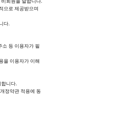
및 비회원을 말합니다
.
속적으로 제공받으며
합니다
.
소 등 이용자가 필
용을 이용자가 이해
지합니다
.
개정약관 적용에 동