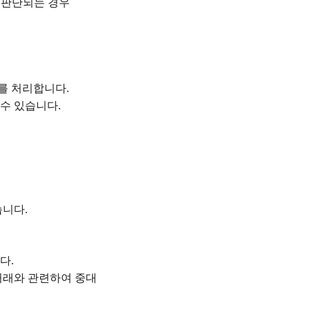
 판단되는 경우
이를 처리합니다
.
 수 있습니다
.
습니다
.
니다
.
거래와 관련하여 중대