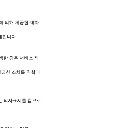
에 의해 제공할 재화
안내합니다
.
생한 경우 서비스 제
필요한 조치를 취합니
다는 의사표시를 함으로